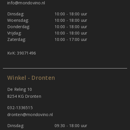
info@mondovino.nl
Dinsdag:
10:00 - 18:00 uur
Woensdag:
10:00 - 18:00 uur
Donderdag:
10:00 - 18:00 uur
Vrijdag:
10:00 - 18:00 uur
Zaterdag:
10:00 - 17:00 uur
KvK: 39071496
Winkel - Dronten
De Reling 10
8254 KG Dronten
032-1336515
dronten@mondovino.nl
Dinsdag:
09:30 - 18:00 uur