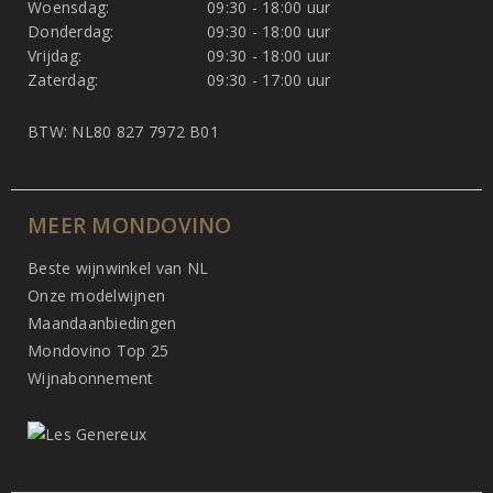
Woensdag:
09:30 - 18:00 uur
Donderdag:
09:30 - 18:00 uur
Vrijdag:
09:30 - 18:00 uur
Zaterdag:
09:30 - 17:00 uur
BTW: NL80 827 7972 B01
MEER MONDOVINO
Beste wijnwinkel van NL
Onze modelwijnen
Maandaanbiedingen
Mondovino Top 25
Wijnabonnement