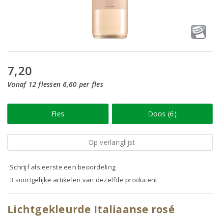
7,20
Vanaf 12 flessen 6,60 per fles
Fles
Doos (6)
Op verlanglijst
Schrijf als eerste een beoordeling
3 soortgelijke artikelen van dezelfde producent
Lichtgekleurde Italiaanse rosé