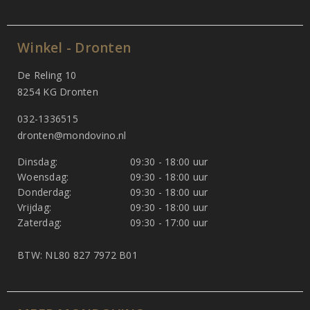
Winkel - Dronten
De Reling 10
8254 KG Dronten
032-1336515
dronten@mondovino.nl
Dinsdag:
09:30 - 18:00 uur
Woensdag:
09:30 - 18:00 uur
Donderdag:
09:30 - 18:00 uur
Vrijdag:
09:30 - 18:00 uur
Zaterdag:
09:30 - 17:00 uur
BTW: NL80 827 7972 B01