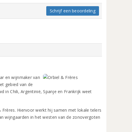
Schrijf een beoordeling
ar en wijnmaker van
het gebied van de
 in Chili, Argentinië, Spanje en Frankrijk weet
 Frères. Hiervoor werkt hij samen met lokale telers
n wijngaarden in het westen van de zonovergoten