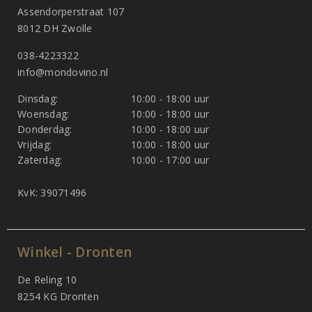
Assendorperstraat 107
8012 DH Zwolle
038-4223322
info@mondovino.nl
Dinsdag:
10:00 - 18:00 uur
Woensdag:
10:00 - 18:00 uur
Donderdag:
10:00 - 18:00 uur
Vrijdag:
10:00 - 18:00 uur
Zaterdag:
10:00 - 17:00 uur
KvK: 39071496
Winkel - Dronten
De Reling 10
8254 KG Dronten