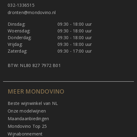
032-1336515
dronten@mondovino.nl
Dinsdag:
09:30 - 18:00 uur
Woensdag:
09:30 - 18:00 uur
Donderdag:
09:30 - 18:00 uur
Vrijdag:
09:30 - 18:00 uur
Zaterdag:
09:30 - 17:00 uur
BTW: NL80 827 7972 B01
MEER MONDOVINO
Beste wijnwinkel van NL
Onze modelwijnen
Maandaanbiedingen
Mondovino Top 25
Wijnabonnement