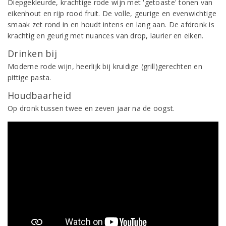
Diepgekleurde, krachtige rode wijn met 'getoaste' tonen van
eikenhout en rijp rood fruit. De volle, geurige en evenwichtige
smaak zet rond in en houdt intens en lang aan. De afdronk is
krachtig en geurig met nuances van drop, laurier en eiken.
Drinken bij
Moderne rode wijn, heerlijk bij kruidige (grill)gerechten en
pittige pasta.
Houdbaarheid
Op dronk tussen twee en zeven jaar na de oogst.