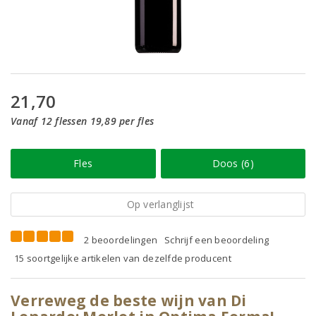
21,70
Vanaf 12 flessen 19,89 per fles
Fles
Doos (6)
Op verlanglijst
2 beoordelingen
Schrijf een beoordeling
15 soortgelijke artikelen van dezelfde producent
Verreweg de beste wijn van Di