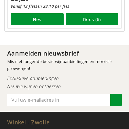
Vanaf 12 flessen 23,10 per fles
Fles
Doos (6)
Aanmelden nieuwsbrief
Mis niet langer de beste wijnaanbiedingen en mooiste
proeverijen!
Exclusieve aanbiedingen
Nieuwe wijnen ontdekken
Winkel - Zwolle