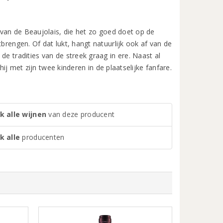
f van de Beaujolais, die het zo goed doet op de
brengen. Of dat lukt, hangt natuurlijk ook af van de
de tradities van de streek graag in ere. Naast al
 hij met zijn twee kinderen in de plaatselijke fanfare.
k alle wijnen
van deze producent
k alle
producenten