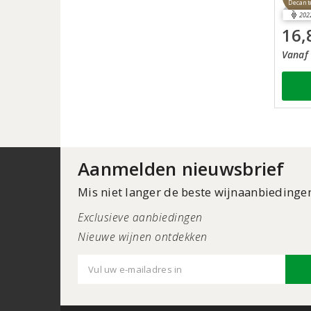
Decant
202
16,
Vanaf 
Aanmelden nieuwsbrief
Mis niet langer de beste wijnaanbiedinge
Exclusieve aanbiedingen
Nieuwe wijnen ontdekken