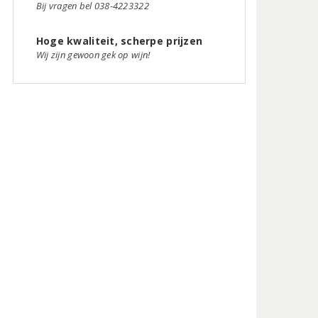
Bij vragen bel 038-4223322
Hoge kwaliteit, scherpe prijzen
Wij zijn gewoon gek op wijn!