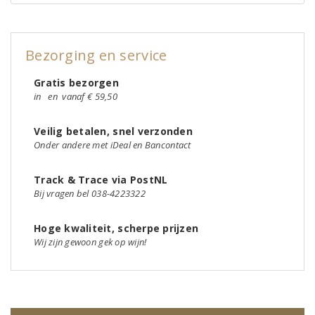
Bezorging en service
Gratis bezorgen
in
en
vanaf € 59,50
Veilig betalen, snel verzonden
Onder andere met iDeal en Bancontact
Track & Trace via PostNL
Bij vragen bel 038-4223322
Hoge kwaliteit, scherpe prijzen
Wij zijn gewoon gek op wijn!