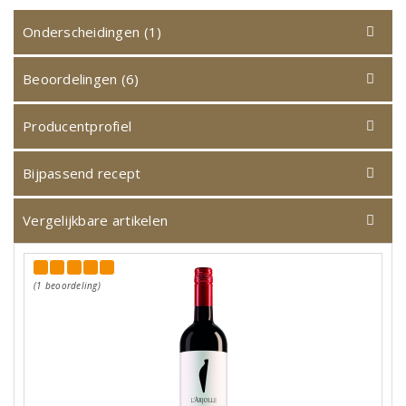
Onderscheidingen (1)
Beoordelingen (6)
Producentprofiel
Bijpassend recept
Vergelijkbare artikelen
(1 beoordeling)