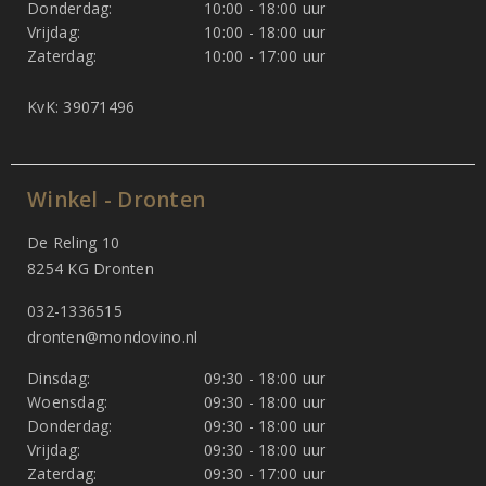
Donderdag:
10:00 - 18:00 uur
Vrijdag:
10:00 - 18:00 uur
Zaterdag:
10:00 - 17:00 uur
KvK: 39071496
Winkel - Dronten
De Reling 10
8254 KG Dronten
032-1336515
dronten@mondovino.nl
Dinsdag:
09:30 - 18:00 uur
Woensdag:
09:30 - 18:00 uur
Donderdag:
09:30 - 18:00 uur
Vrijdag:
09:30 - 18:00 uur
Zaterdag:
09:30 - 17:00 uur