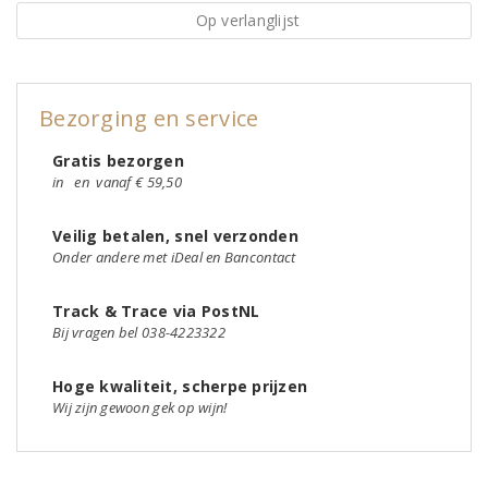
Op verlanglijst
Bezorging en service
Gratis bezorgen
in
en
vanaf € 59,50
Veilig betalen, snel verzonden
Onder andere met iDeal en Bancontact
Track & Trace via PostNL
Bij vragen bel 038-4223322
Hoge kwaliteit, scherpe prijzen
Wij zijn gewoon gek op wijn!