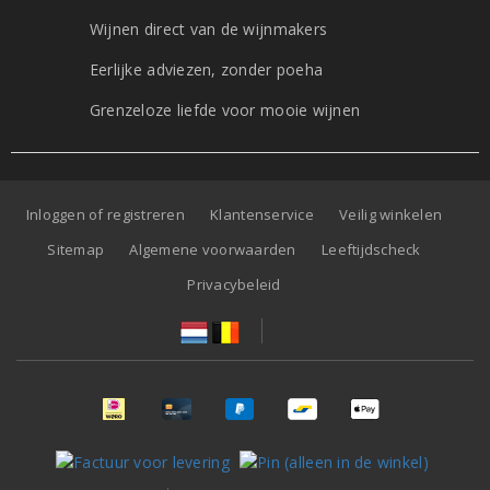
Wijnen direct van de wijnmakers
Eerlijke adviezen, zonder poeha
Grenzeloze liefde voor mooie wijnen
Inloggen of registreren
Klantenservice
Veilig winkelen
Sitemap
Algemene voorwaarden
Leeftijdscheck
Privacybeleid