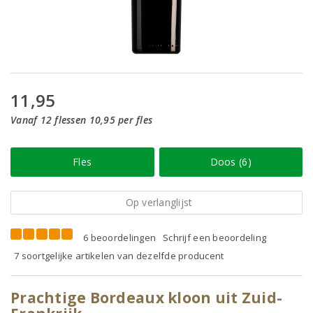
11,95
Vanaf 12 flessen 10,95 per fles
Fles
Doos (6)
Op verlanglijst
6 beoordelingen
Schrijf een beoordeling
7 soortgelijke artikelen van dezelfde producent
Prachtige Bordeaux kloon uit Zuid-