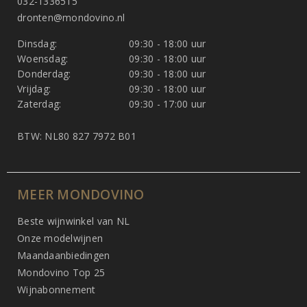
032-1336515
dronten@mondovino.nl
Dinsdag:
09:30 - 18:00 uur
Woensdag:
09:30 - 18:00 uur
Donderdag:
09:30 - 18:00 uur
Vrijdag:
09:30 - 18:00 uur
Zaterdag:
09:30 - 17:00 uur
BTW: NL80 827 7972 B01
MEER MONDOVINO
Beste wijnwinkel van NL
Onze modelwijnen
Maandaanbiedingen
Mondovino Top 25
Wijnabonnement