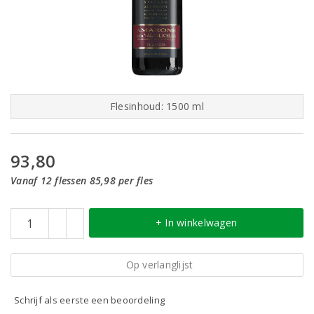
Flesinhoud: 1500 ml
93,80
Vanaf 12 flessen 85,98 per fles
+ In winkelwagen
Op verlanglijst
Schrijf als eerste een beoordeling