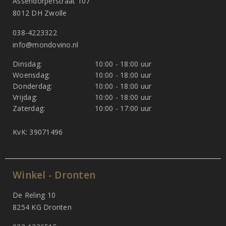
Assendorperstraat 107
8012 DH Zwolle
038-4223322
info@mondovino.nl
Dinsdag:
10:00 - 18:00 uur
Woensdag:
10:00 - 18:00 uur
Donderdag:
10:00 - 18:00 uur
Vrijdag:
10:00 - 18:00 uur
Zaterdag:
10:00 - 17:00 uur
KvK: 39071496
Winkel - Dronten
De Reling 10
8254 KG Dronten