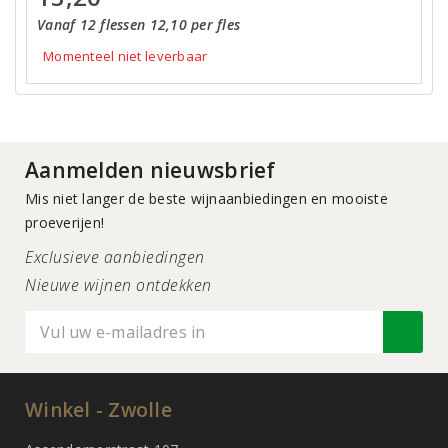
Vanaf 12 flessen 12,10 per fles
Momenteel niet leverbaar
Aanmelden nieuwsbrief
Mis niet langer de beste wijnaanbiedingen en mooiste
proeverijen!
Exclusieve aanbiedingen
Nieuwe wijnen ontdekken
Winkel - Zwolle