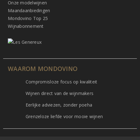
Onze modelwijnen
Maandaanbiedingen
Mondovino Top 25
Wijnabonnement
WAAROM MONDOVINO
Compromisloze focus op kwaliteit
Wijnen direct van de wijnmakers
Eerlijke adviezen, zonder poeha
Grenzeloze liefde voor mooie wijnen