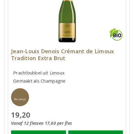
Jean-Louis Denois Crémant de Limoux
Tradition Extra Brut
Prachtbubbel uit Limoux
Gemaakt als Champagne
Perswijn
19,20
Vanaf 12 flessen 17,60 per fles