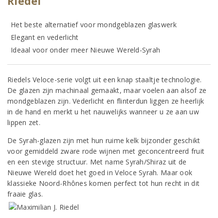
Riedel
Het beste alternatief voor mondgeblazen glaswerk
Elegant en vederlicht
Ideaal voor onder meer Nieuwe Wereld-Syrah
Riedels Veloce-serie volgt uit een knap staaltje technologie.
De glazen zijn machinaal gemaakt, maar voelen aan alsof ze
mondgeblazen zijn. Vederlicht en flinterdun liggen ze heerlijk
in de hand en merkt u het nauwelijks wanneer u ze aan uw
lippen zet.
De Syrah-glazen zijn met hun ruime kelk bijzonder geschikt
voor gemiddeld zware rode wijnen met geconcentreerd fruit
en een stevige structuur. Met name Syrah/Shiraz uit de
Nieuwe Wereld doet het goed in Veloce Syrah. Maar ook
klassieke Noord-Rhônes komen perfect tot hun recht in dit
fraaie glas.