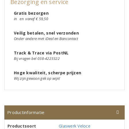
Bezorging en service
Gratis bezorgen
in
en
vanaf € 59,50
Veilig betalen, snel verzonden
Onder andere met iDeal en Bancontact
Track & Trace via PostNL
Bij vragen bel 038-4223322
Hoge kwaliteit, scherpe prijzen
Wij zijn gewoon gek op wijn!
Productinformatie
Productsoort
Glaswerk Veloce