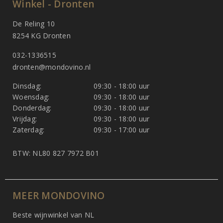
Winkel - Dronten
De Reling 10
8254 KG Dronten
032-1336515
dronten@mondovino.nl
Dinsdag:
09:30 - 18:00 uur
Woensdag:
09:30 - 18:00 uur
Donderdag:
09:30 - 18:00 uur
Vrijdag:
09:30 - 18:00 uur
Zaterdag:
09:30 - 17:00 uur
BTW: NL80 827 7972 B01
MEER MONDOVINO
Beste wijnwinkel van NL