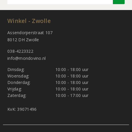
Winkel - Zwolle
Assendorperstraat 107
8012 DH Zwolle
038-4223322
info@mondovino.nl
Dinsdag:
10:00 - 18:00 uur
Woensdag:
10:00 - 18:00 uur
Donderdag:
10:00 - 18:00 uur
Vrijdag:
10:00 - 18:00 uur
Zaterdag:
10:00 - 17:00 uur
KvK: 39071496