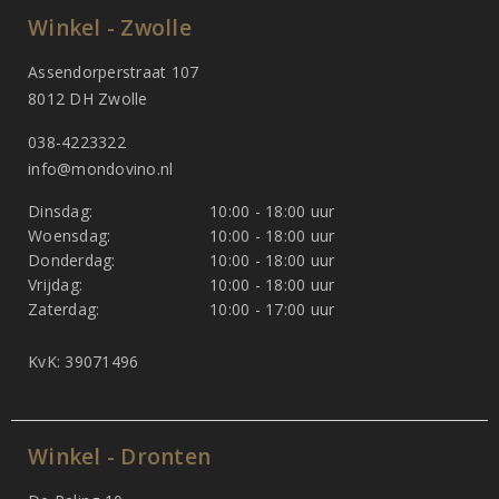
Winkel - Zwolle
Assendorperstraat 107
8012 DH Zwolle
038-4223322
info@mondovino.nl
Dinsdag:
10:00 - 18:00 uur
Woensdag:
10:00 - 18:00 uur
Donderdag:
10:00 - 18:00 uur
Vrijdag:
10:00 - 18:00 uur
Zaterdag:
10:00 - 17:00 uur
KvK: 39071496
Winkel - Dronten