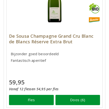
De Sousa Champagne Grand Cru Blanc
de Blancs Réserve Extra Brut
Bijzonder goed beoordeeld
Fantastisch aperitief
59,95
Vanaf 12 flessen 54,95 per fles
Fles
Doos (6)