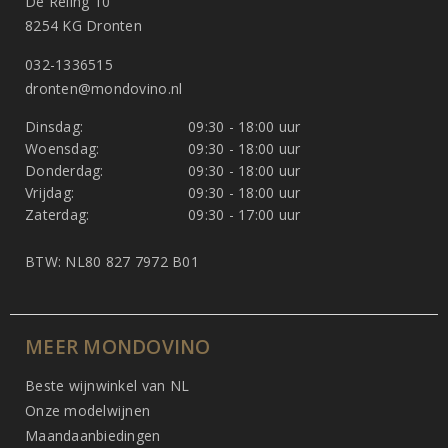
De Reling 10
8254 KG Dronten
032-1336515
dronten@mondovino.nl
Dinsdag:
09:30 - 18:00 uur
Woensdag:
09:30 - 18:00 uur
Donderdag:
09:30 - 18:00 uur
Vrijdag:
09:30 - 18:00 uur
Zaterdag:
09:30 - 17:00 uur
BTW: NL80 827 7972 B01
MEER MONDOVINO
Beste wijnwinkel van NL
Onze modelwijnen
Maandaanbiedingen