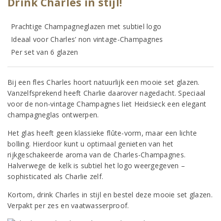
Drink Charles in stijl!
Prachtige Champagneglazen met subtiel logo
Ideaal voor Charles’ non vintage-Champagnes
Per set van 6 glazen
Bij een fles Charles hoort natuurlijk een mooie set glazen.
Vanzelfsprekend heeft Charlie daarover nagedacht. Speciaal
voor de non-vintage Champagnes liet Heidsieck een elegant
champagneglas ontwerpen.
Het glas heeft geen klassieke flûte-vorm, maar een lichte
bolling. Hierdoor kunt u optimaal genieten van het
rijkgeschakeerde aroma van de Charles-Champagnes.
Halverwege de kelk is subtiel het logo weergegeven –
sophisticated als Charlie zelf.
Kortom, drink Charles in stijl en bestel deze mooie set glazen.
Verpakt per zes en vaatwasserproof.