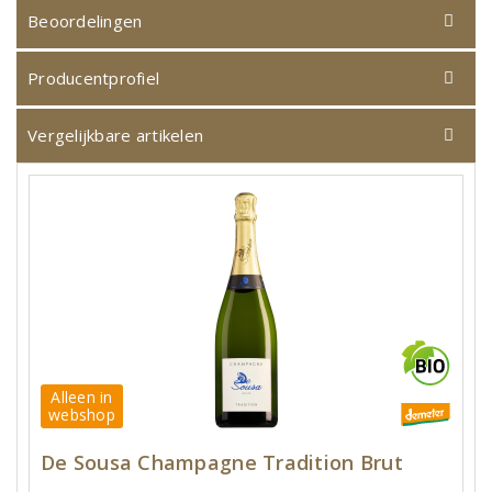
Beoordelingen
Producentprofiel
Vergelijkbare artikelen
Alleen in
webshop
De Sousa Champagne Tradition Brut