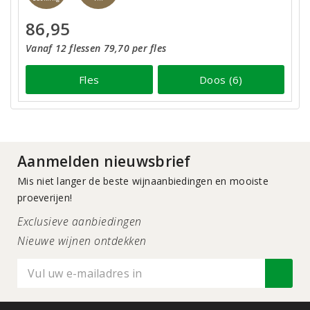
86,95
Vanaf 12 flessen 79,70 per fles
Fles
Doos (6)
Aanmelden nieuwsbrief
Mis niet langer de beste wijnaanbiedingen en mooiste
proeverijen!
Exclusieve aanbiedingen
Nieuwe wijnen ontdekken