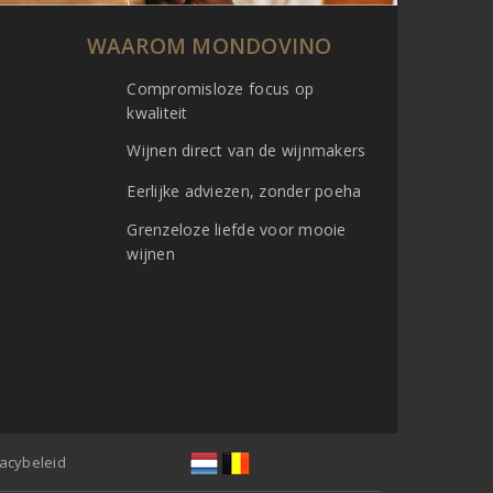
WAAROM MONDOVINO
Compromisloze focus op
kwaliteit
Wijnen direct van de wijnmakers
Eerlijke adviezen, zonder poeha
Grenzeloze liefde voor mooie
wijnen
vacybeleid