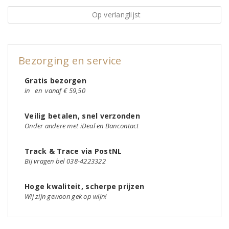
Op verlanglijst
Bezorging en service
Gratis bezorgen
in
en
vanaf € 59,50
Veilig betalen, snel verzonden
Onder andere met iDeal en Bancontact
Track & Trace via PostNL
Bij vragen bel 038-4223322
Hoge kwaliteit, scherpe prijzen
Wij zijn gewoon gek op wijn!