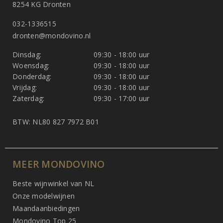
8254 KG Dronten
032-1336515
dronten@mondovino.nl
Dinsdag:
09:30 - 18:00 uur
Woensdag:
09:30 - 18:00 uur
Donderdag:
09:30 - 18:00 uur
Vrijdag:
09:30 - 18:00 uur
Zaterdag:
09:30 - 17:00 uur
BTW: NL80 827 7972 B01
MEER MONDOVINO
Beste wijnwinkel van NL
Onze modelwijnen
Maandaanbiedingen
Mondovino Top 25