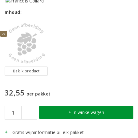
Inhoud:
2x
Bekijk product
32,55
per pakket
+ In winkelwagen
Gratis wijninformatie bij elk pakket