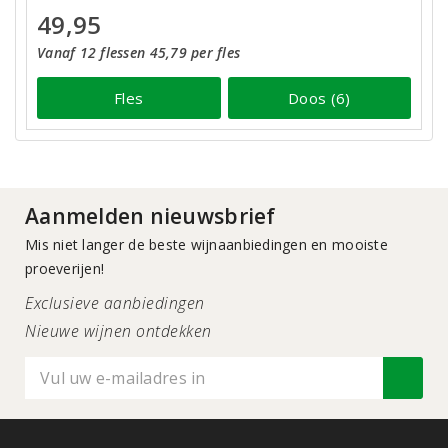
49,95
Vanaf 12 flessen 45,79 per fles
Fles
Doos (6)
Aanmelden nieuwsbrief
Mis niet langer de beste wijnaanbiedingen en mooiste
proeverijen!
Exclusieve aanbiedingen
Nieuwe wijnen ontdekken