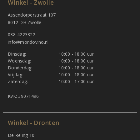
Winkel - Zwolle
Assendorperstraat 107
8012 DH Zwolle
038-4223322
info@mondovino.nl
Dinsdag:
10:00 - 18:00 uur
Woensdag:
10:00 - 18:00 uur
Donderdag:
10:00 - 18:00 uur
Vrijdag:
10:00 - 18:00 uur
Zaterdag:
10:00 - 17:00 uur
KvK: 39071496
Winkel - Dronten
De Reling 10