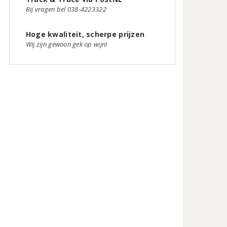
Bij vragen bel 038-4223322
Hoge kwaliteit, scherpe prijzen
Wij zijn gewoon gek op wijn!