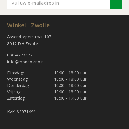
Winkel - Zwolle
Assendorperstraat 107
8012 DH Zwolle
038-4223322
info@mondovino.nl
Dinsdag:
10:00 - 18:00 uur
Woensdag:
10:00 - 18:00 uur
Donderdag:
10:00 - 18:00 uur
Vrijdag:
10:00 - 18:00 uur
Zaterdag:
10:00 - 17:00 uur
KvK: 39071496