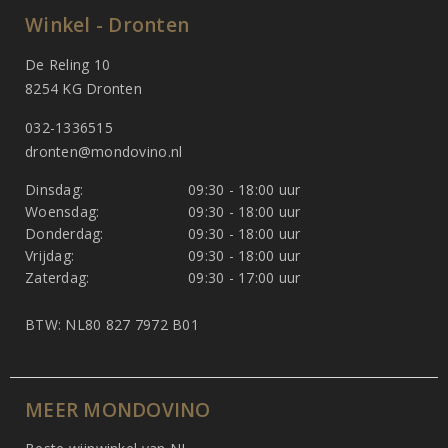
Winkel - Dronten
De Reling 10
8254 KG Dronten
032-1336515
dronten@mondovino.nl
Dinsdag:
09:30 - 18:00 uur
Woensdag:
09:30 - 18:00 uur
Donderdag:
09:30 - 18:00 uur
Vrijdag:
09:30 - 18:00 uur
Zaterdag:
09:30 - 17:00 uur
BTW: NL80 827 7972 B01
MEER MONDOVINO