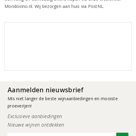
Mondovino.nl. Wij bezorgen aan huis via PostNL.
Aanmelden nieuwsbrief
Mis niet langer de beste wijnaanbiedingen en mooiste
proeverijen!
Exclusieve aanbiedingen
Nieuwe wijnen ontdekken