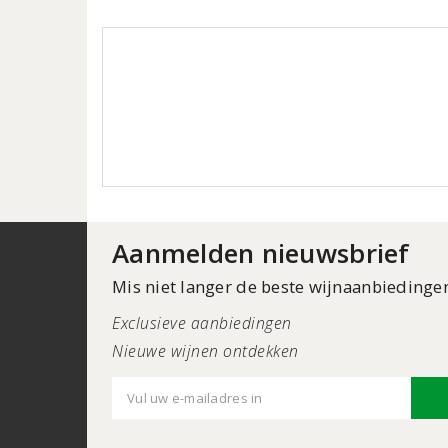
Aanmelden nieuwsbrief
Mis niet langer de beste wijnaanbiedinge
Exclusieve aanbiedingen
Nieuwe wijnen ontdekken