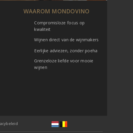
WAAROM MONDOVINO
Compromisloze focus op
kwaliteit
Wijnen direct van de wijnmakers
Eerlijke adviezen, zonder poeha
Grenzeloze liefde voor mooie
wijnen
vacybeleid