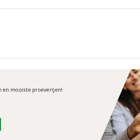
n en mooiste proeverijen!