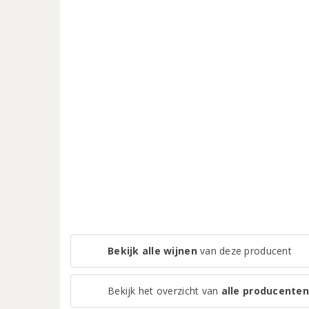
Bekijk alle wijnen
van deze producent
Bekijk het overzicht van
alle producenten