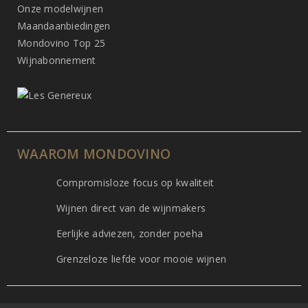
Onze modelwijnen
Maandaanbiedingen
Mondovino Top 25
Wijnabonnement
WAAROM MONDOVINO
Compromisloze focus op kwaliteit
Wijnen direct van de wijnmakers
Eerlijke adviezen, zonder poeha
Grenzeloze liefde voor mooie wijnen