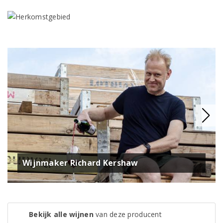
Wijnmaker Richard Kershaw
Bekijk alle wijnen
van deze producent