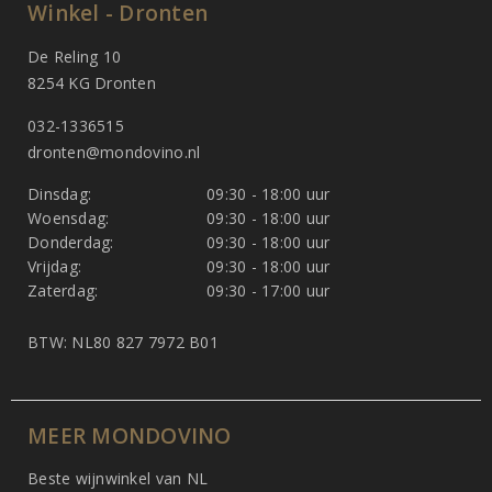
Winkel - Dronten
De Reling 10
8254 KG Dronten
032-1336515
dronten@mondovino.nl
Dinsdag:
09:30 - 18:00 uur
Woensdag:
09:30 - 18:00 uur
Donderdag:
09:30 - 18:00 uur
Vrijdag:
09:30 - 18:00 uur
Zaterdag:
09:30 - 17:00 uur
BTW: NL80 827 7972 B01
MEER MONDOVINO
Beste wijnwinkel van NL