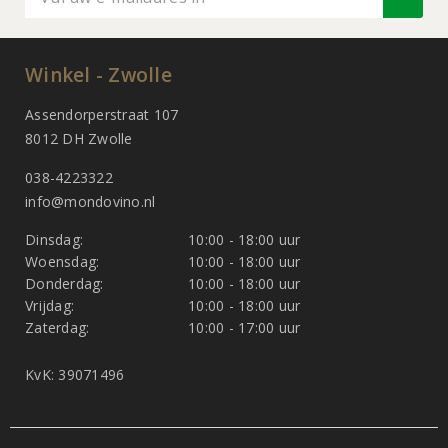
Winkel - Zwolle
Assendorperstraat 107
8012 DH Zwolle
038-4223322
info@mondovino.nl
Dinsdag:
10:00 - 18:00 uur
Woensdag:
10:00 - 18:00 uur
Donderdag:
10:00 - 18:00 uur
Vrijdag:
10:00 - 18:00 uur
Zaterdag:
10:00 - 17:00 uur
KvK: 39071496