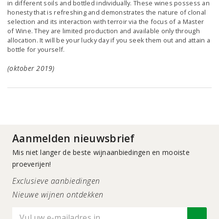
in different soils and bottled individually. These wines possess an
honesty that is refreshing and demonstrates the nature of clonal
selection and its interaction with terroir via the focus of a Master
of Wine. They are limited production and available only through
allocation. It will be your lucky day if you seek them out and attain a
bottle for yourself.
(oktober 2019)
Aanmelden nieuwsbrief
Mis niet langer de beste wijnaanbiedingen en mooiste
proeverijen!
Exclusieve aanbiedingen
Nieuwe wijnen ontdekken