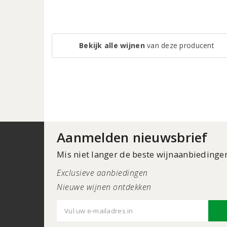
Bekijk alle wijnen
van deze producent
Aanmelden nieuwsbrief
Mis niet langer de beste wijnaanbiedinge
Exclusieve aanbiedingen
Nieuwe wijnen ontdekken