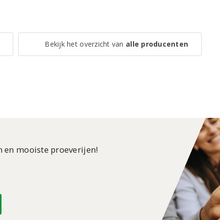
Bekijk het overzicht van
alle producenten
n en mooiste proeverijen!