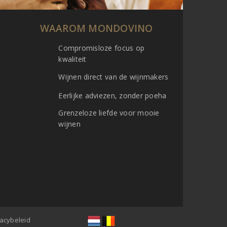
WAAROM MONDOVINO
Compromisloze focus op
kwaliteit
Wijnen direct van de wijnmakers
Eerlijke adviezen, zonder poeha
Grenzeloze liefde voor mooie
wijnen
vacybeleid