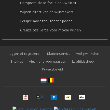
Compromisloze focus op kwaliteit
Wijnen direct van de wijnmakers
Eerlijke adviezen, zonder poeha
Grenzeloze liefde voor mooie wijnen
Inloggen of registreren
Klantenservice
Veilig winkelen
Sitemap
Algemene voorwaarden
Leeftijdscheck
Privacybeleid