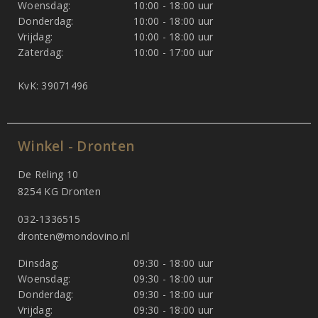
Woensdag:
10:00 - 18:00 uur
Donderdag:
10:00 - 18:00 uur
Vrijdag:
10:00 - 18:00 uur
Zaterdag:
10:00 - 17:00 uur
KvK: 39071496
Winkel - Dronten
De Reling 10
8254 KG Dronten
032-1336515
dronten@mondovino.nl
Dinsdag:
09:30 - 18:00 uur
Woensdag:
09:30 - 18:00 uur
Donderdag:
09:30 - 18:00 uur
Vrijdag:
09:30 - 18:00 uur