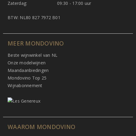
Zaterdag:
09:30 - 17:00 uur
BTW: NL80 827 7972 B01
MEER MONDOVINO
Beste wijnwinkel van NL
Onze modelwijnen
Maandaanbiedingen
Mondovino Top 25
Wijnabonnement
WAAROM MONDOVINO