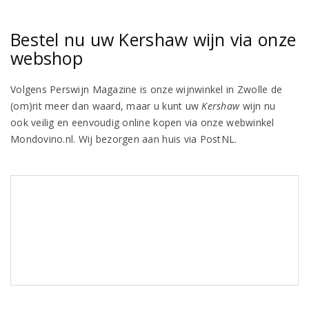
Bestel nu uw Kershaw wijn via onze
webshop
Volgens Perswijn Magazine is onze wijnwinkel in Zwolle de
(om)rit meer dan waard, maar u kunt uw
Kershaw
wijn nu
ook veilig en eenvoudig online kopen via onze webwinkel
Mondovino.nl. Wij bezorgen aan huis via PostNL.