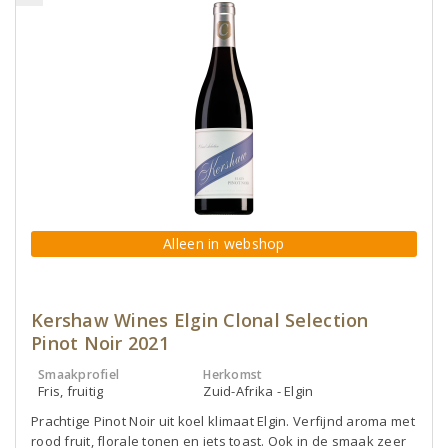
Alleen in webshop
Kershaw Wines Elgin Clonal Selection
Pinot Noir 2021
Smaakprofiel
Herkomst
Fris, fruitig
Zuid-Afrika - Elgin
Prachtige Pinot Noir uit koel klimaat Elgin. Verfijnd aroma met
rood fruit, florale tonen en iets toast. Ook in de smaak zeer