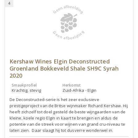
4
Kershaw Wines Elgin Deconstructed
Groenland Bokkeveld Shale SH9C Syrah
2020
Smaakprofiel
Herkomst
Krachtig, stevig
Zuid-Afrika - Elgin
De Deconstructed-serie is het zeer exclusieve
prestigeproject van de Britse wijnmaker Richard Kershaw. Hij
heeft zichzelf tot doel gesteld de beste wijngaarden van de
kleine, koele regio Elgin in kaart te brengen en aldus de
potentie van de streek voor wijnen van grand cru-niveau te
laten zien. Daar slaagt hij tot dusverre wonderwel in.