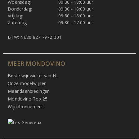
Woensdag:
09:30 - 18:00 uur
Donderdag:
09:30 - 18:00 uur
Vrijdag:
09:30 - 18:00 uur
Zaterdag:
09:30 - 17:00 uur
BTW: NL80 827 7972 B01
MEER MONDOVINO
Beste wijnwinkel van NL
Onze modelwijnen
Maandaanbiedingen
Mondovino Top 25
Wijnabonnement