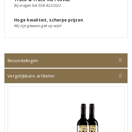
Bij vragen bel 038-4223322
Hoge kwaliteit, scherpe prijzen
Wij zijn gewoon gek op wijn!
Beoordelingen
Vergelijkbare artikelen