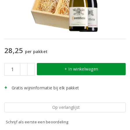
28,25
per pakket
+ In winkelwagen
Gratis wijninformatie bij elk pakket
Op verlanglijst
Schrijf als eerste een beoordeling