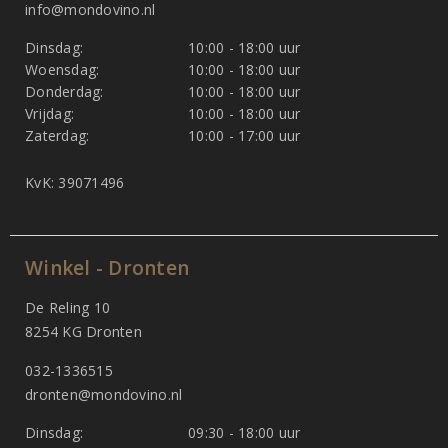
info@mondovino.nl
Dinsdag:
10:00 - 18:00 uur
Woensdag:
10:00 - 18:00 uur
Donderdag:
10:00 - 18:00 uur
Vrijdag:
10:00 - 18:00 uur
Zaterdag:
10:00 - 17:00 uur
KvK: 39071496
Winkel - Dronten
De Reling 10
8254 KG Dronten
032-1336515
dronten@mondovino.nl
Dinsdag:
09:30 - 18:00 uur