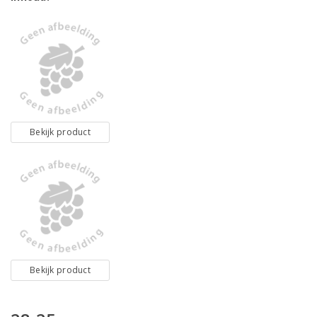
Bekijk product
Bekijk product