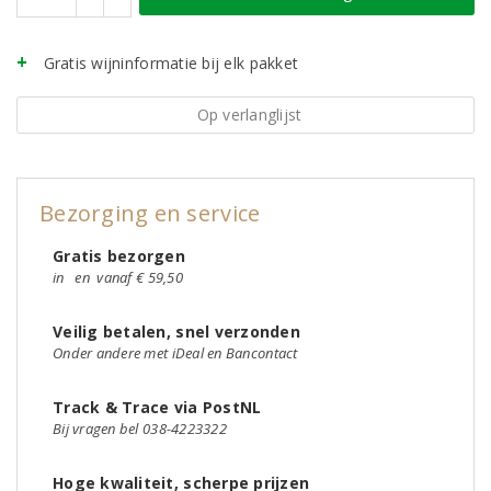
Gratis wijninformatie bij elk pakket
Op verlanglijst
Bezorging en service
Gratis bezorgen
in
en
vanaf € 59,50
Veilig betalen, snel verzonden
Onder andere met iDeal en Bancontact
Track & Trace via PostNL
Bij vragen bel 038-4223322
Hoge kwaliteit, scherpe prijzen