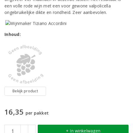
een volle rode wijn met een voor gewone valpolicella
ongebruikelijke dikte en rondheid. Zeer aanbevolen.
Inhoud:
Bekijk product
16,35
per pakket
+ In winkelwagen