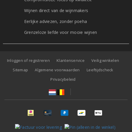
Wijnen direct van de wijnmakers
Eerlijke adviezen, zonder poeha
Grenzeloze liefde voor mooie wijnen
Inloggen of registreren
Klantenservice
Veilig winkelen
Sitemap
Algemene voorwaarden
Leeftijdscheck
Privacybeleid