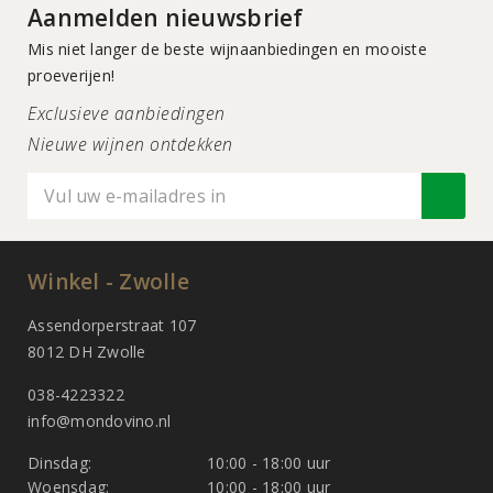
Aanmelden nieuwsbrief
Mis niet langer de beste wijnaanbiedingen en mooiste
proeverijen!
Exclusieve aanbiedingen
Nieuwe wijnen ontdekken
Winkel - Zwolle
Assendorperstraat 107
8012 DH Zwolle
038-4223322
info@mondovino.nl
Dinsdag:
10:00 - 18:00 uur
Woensdag:
10:00 - 18:00 uur