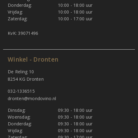
Donderdag:
10:00 - 18:00 uur
Vrijdag:
10:00 - 18:00 uur
Zaterdag:
10:00 - 17:00 uur
KvK: 39071496
Winkel - Dronten
De Reling 10
8254 KG Dronten
032-1336515
dronten@mondovino.nl
Dinsdag:
09:30 - 18:00 uur
Woensdag:
09:30 - 18:00 uur
Donderdag:
09:30 - 18:00 uur
Vrijdag:
09:30 - 18:00 uur
Zaterdag:
09:30 - 17:00 uur