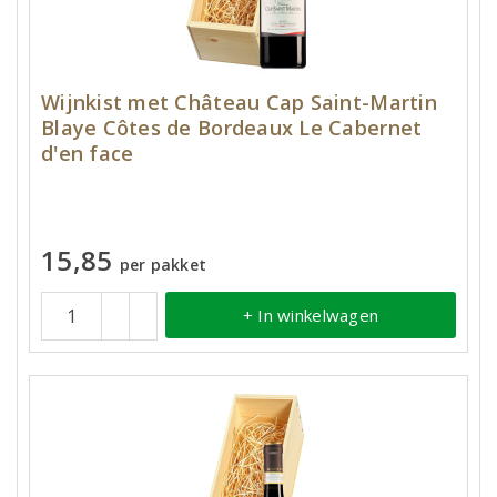
Wijnkist met Château Cap Saint-Martin
Blaye Côtes de Bordeaux Le Cabernet
d'en face
15,85
per pakket
+ In winkelwagen