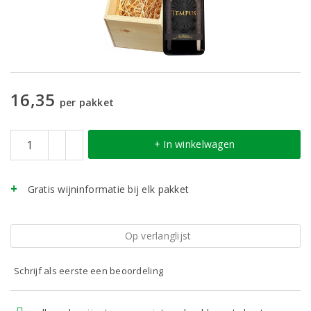
16,35
per pakket
+ In winkelwagen
Gratis wijninformatie bij elk pakket
Op verlanglijst
Schrijf als eerste een beoordeling