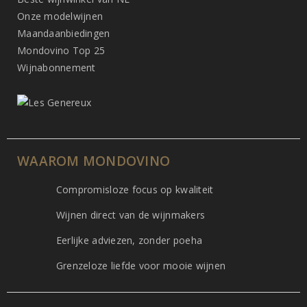
Onze modelwijnen
Maandaanbiedingen
Mondovino Top 25
Wijnabonnement
WAAROM MONDOVINO
Compromisloze focus op kwaliteit
Wijnen direct van de wijnmakers
Eerlijke adviezen, zonder poeha
Grenzeloze liefde voor mooie wijnen