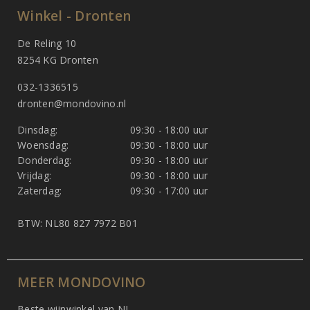
Winkel - Dronten
De Reling 10
8254 KG Dronten
032-1336515
dronten@mondovino.nl
Dinsdag:
09:30 - 18:00 uur
Woensdag:
09:30 - 18:00 uur
Donderdag:
09:30 - 18:00 uur
Vrijdag:
09:30 - 18:00 uur
Zaterdag:
09:30 - 17:00 uur
BTW: NL80 827 7972 B01
MEER MONDOVINO
Beste wijnwinkel van NL