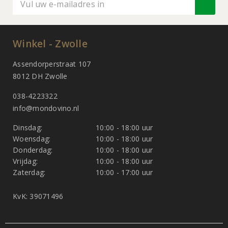
Winkel - Zwolle
Assendorperstraat 107
8012 DH Zwolle
038-4223322
info@mondovino.nl
Dinsdag:
10:00 - 18:00 uur
Woensdag:
10:00 - 18:00 uur
Donderdag:
10:00 - 18:00 uur
Vrijdag:
10:00 - 18:00 uur
Zaterdag:
10:00 - 17:00 uur
KvK: 39071496