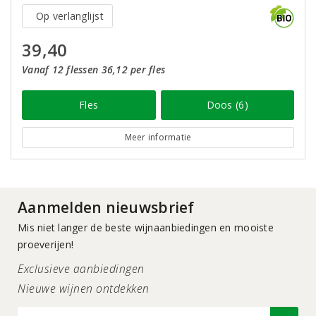
Op verlanglijst
39,40
Vanaf 12 flessen 36,12 per fles
Fles
Doos (6)
Meer informatie
Aanmelden nieuwsbrief
Mis niet langer de beste wijnaanbiedingen en mooiste
proeverijen!
Exclusieve aanbiedingen
Nieuwe wijnen ontdekken