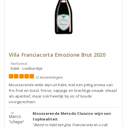
Villa Franciacorta Emozione Brut 2020
Herkomst
Italië - Lombardije
(2 beoordelingen)
Mousserende witte wijn uit Italië, met een pittig aroma van
fris fruit en toast. Frisse, sappige en krachtige smaak: ideaal
als aperitief, maar ook heerlijk bij vis of koude
voorgerechten.
Mousserende Metodo Classico-wijn van
topkwaliteit
"Bestel in Italië een glas Franciacorta en u zult