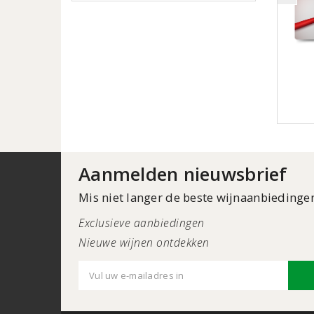
Aanmelden nieuwsbrief
Mis niet langer de beste wijnaanbiedinge
Exclusieve aanbiedingen
Nieuwe wijnen ontdekken