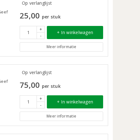
Op verlanglijst
Geef
25,00
per stuk
+
+ In winkelwagen
-
Meer informatie
Op verlanglijst
Geef
75,00
per stuk
+
+ In winkelwagen
-
Meer informatie