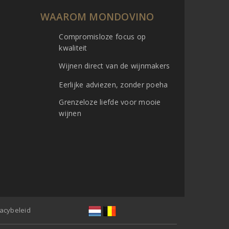
WAAROM MONDOVINO
Compromisloze focus op
kwaliteit
Wijnen direct van de wijnmakers
Eerlijke adviezen, zonder poeha
Grenzeloze liefde voor mooie
wijnen
vacybeleid