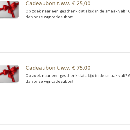
Cadeaubon t.w.v. € 25,00
Op zoek naar een geschenk dat altijd in de smaak valt? 
dan onze wijncadeaubon!
Cadeaubon t.w.v. € 75,00
Op zoek naar een geschenk dat altijd in de smaak valt? 
dan onze wijncadeaubon!